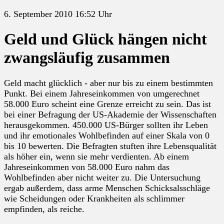
6. September 2010 16:52 Uhr
Geld und Glück hängen nicht
zwangsläufig zusammen
Geld macht glücklich - aber nur bis zu einem bestimmten
Punkt. Bei einem Jahreseinkommen von umgerechnet
58.000 Euro scheint eine Grenze erreicht zu sein. Das ist
bei einer Befragung der US-Akademie der Wissenschaften
herausgekommen. 450.000 US-Bürger sollten ihr Leben
und ihr emotionales Wohlbefinden auf einer Skala von 0
bis 10 bewerten. Die Befragten stuften ihre Lebensqualität
als höher ein, wenn sie mehr verdienten. Ab einem
Jahreseinkommen von 58.000 Euro nahm das
Wohlbefinden aber nicht weiter zu. Die Untersuchung
ergab außerdem, dass arme Menschen Schicksalsschläge
wie Scheidungen oder Krankheiten als schlimmer
empfinden, als reiche.