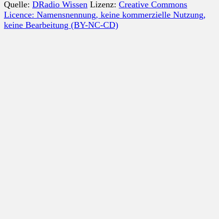
Quelle:
DRadio Wissen
Lizenz:
Creative Commons
Licence: Namensnennung, keine kommerzielle Nutzung,
keine Bearbeitung (BY-NC-CD)