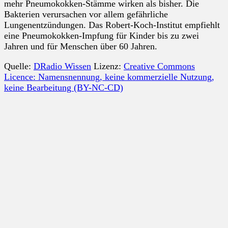
mehr Pneumokokken-Stämme wirken als bisher. Die
Bakterien verursachen vor allem gefährliche
Lungenentzündungen. Das Robert-Koch-Institut empfiehlt
eine Pneumokokken-Impfung für Kinder bis zu zwei
Jahren und für Menschen über 60 Jahren.
Quelle:
DRadio Wissen
Lizenz:
Creative Commons
Licence: Namensnennung, keine kommerzielle Nutzung,
keine Bearbeitung (BY-NC-CD)