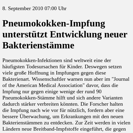
8. September 2010 07:00 Uhr
Pneumokokken-Impfung
unterstützt Entwicklung neuer
Bakterienstämme
Pneumokokken-Infektionen sind weltweit eine der
häufigsten Todesursachen für Kinder. Deswegen setzen
viele große Hoffnung in Impfungen gegen diese
Bakterienart. Wissenschaftler warnen nun aber im "Journal
of the American Medical Association" davor, dass die
Impfung nur gegen einige wenige der rund 90
Pneumokokken-Stämme hilft und sich andere Varianten
dadurch stärker verbreiten könnten. Die Forscher halten
die Impfung nach wie vor für nützlich, fordern aber eine
bessere Überwachung, um Erkrankungen mit den neuen
Bakterienstämmen zu entdecken. Zur Zeit werden in vielen
Ländern neue Breitband-Impfstoffe eingeführt, die gegen