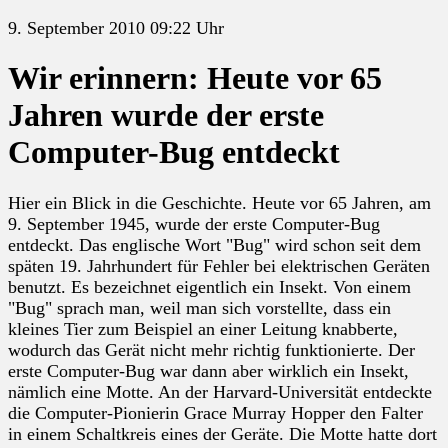
9. September 2010 09:22 Uhr
Wir erinnern: Heute vor 65
Jahren wurde der erste
Computer-Bug entdeckt
Hier ein Blick in die Geschichte. Heute vor 65 Jahren, am
9. September 1945, wurde der erste Computer-Bug
entdeckt. Das englische Wort "Bug" wird schon seit dem
späten 19. Jahrhundert für Fehler bei elektrischen Geräten
benutzt. Es bezeichnet eigentlich ein Insekt. Von einem
"Bug" sprach man, weil man sich vorstellte, dass ein
kleines Tier zum Beispiel an einer Leitung knabberte,
wodurch das Gerät nicht mehr richtig funktionierte. Der
erste Computer-Bug war dann aber wirklich ein Insekt,
nämlich eine Motte. An der Harvard-Universität entdeckte
die Computer-Pionierin Grace Murray Hopper den Falter
in einem Schaltkreis eines der Geräte. Die Motte hatte dort