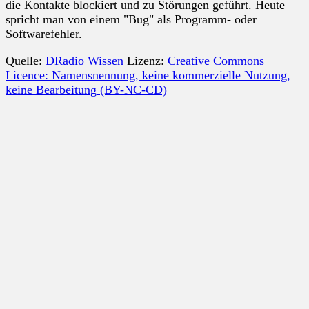
die Kontakte blockiert und zu Störungen geführt. Heute
spricht man von einem "Bug" als Programm- oder
Softwarefehler.
Quelle:
DRadio Wissen
Lizenz:
Creative Commons
Licence: Namensnennung, keine kommerzielle Nutzung,
keine Bearbeitung (BY-NC-CD)