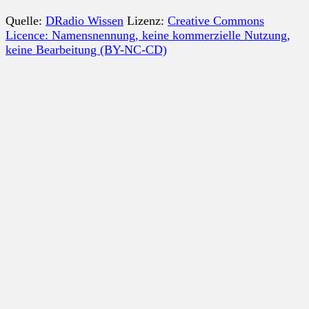
Quelle:
DRadio Wissen
Lizenz:
Creative Commons
Licence: Namensnennung, keine kommerzielle Nutzung,
keine Bearbeitung (BY-NC-CD)