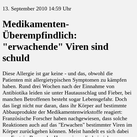
13. September 2010 14:59 Uhr
Medikamenten-
Überempfindlich:
"erwachende" Viren sind
schuld
Diese Allergie ist gar keine - und das, obwohl die
Patienten mit allergietypischen Symptomen zu kämpfen
haben. Rund drei Wochen nach der Einnahme von
Antibiotika leiden sie unter Hautausschlag und Fieber, bei
manchen Betroffenen besteht sogar Lebensgefahr. Doch
das liegt nicht nur daran, dass ihr Körper auf bestimmte
Abbauprodukte der Medikamentenwirkstoffe reagiert:
Französische Forscher haben nachgewiesen, dass solche
Reaktionen auch auf das "Erwachen" bestimmter Viren im
Körper zurückgehen können. Meist handelt es sich dabei