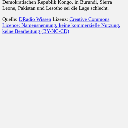
Demokratischen Republik Kongo, in Burundi, Sierra
Leone, Pakistan und Lesotho sei die Lage schlecht.
Quelle:
DRadio Wissen
Lizenz:
Creative Commons
Licence: Namensnennung, keine kommerzielle Nutzung,
keine Bearbeitung (BY-NC-CD)