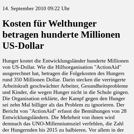
14. September 2010 09:22 Uhr
Kosten für Welthunger
betragen hunderte Millionen
US-Dollar
Hunger kostet die Entwicklungsländer hunderte Millionen
von US-Dollar. Wie die Hilfsorganisation "ActionAid"
ausgerechnet hat, betragen die Folgekosten des Hungers
rund 350 Millionen Dollar. Darin stecken die verringerte
Arbeitskraft geschwächter Arbeiter, Gesundheitsprobleme
und Kinder, die wegen Hunger nicht in die Schule gingen.
Die Organisation erklärte, der Kampf gegen den Hunger
sei zehn Mal billiger als das Problem zu ignorieren. Der
Bericht von "ActionAid" erfasst die Bemühungen von 28
Entwicklungsländern. Die Mehrheit von ihnen wird
demnach das UNO-Millenniumsziel verfehlen, die Zahl
der Hungernden bis 2015 zu halbieren. Vor allem in der