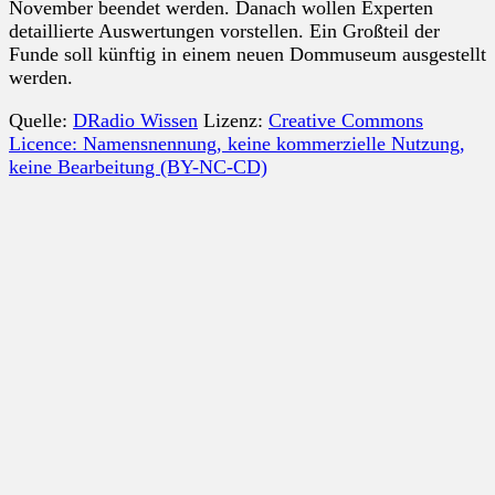
November beendet werden. Danach wollen Experten
detaillierte Auswertungen vorstellen. Ein Großteil der
Funde soll künftig in einem neuen Dommuseum ausgestellt
werden.
Quelle:
DRadio Wissen
Lizenz:
Creative Commons
Licence: Namensnennung, keine kommerzielle Nutzung,
keine Bearbeitung (BY-NC-CD)