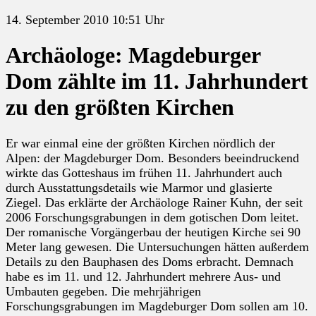
14. September 2010 10:51 Uhr
Archäologe: Magdeburger
Dom zählte im 11. Jahrhundert
zu den größten Kirchen
Er war einmal eine der größten Kirchen nördlich der
Alpen: der Magdeburger Dom. Besonders beeindruckend
wirkte das Gotteshaus im frühen 11. Jahrhundert auch
durch Ausstattungsdetails wie Marmor und glasierte
Ziegel. Das erklärte der Archäologe Rainer Kuhn, der seit
2006 Forschungsgrabungen in dem gotischen Dom leitet.
Der romanische Vorgängerbau der heutigen Kirche sei 90
Meter lang gewesen. Die Untersuchungen hätten außerdem
Details zu den Bauphasen des Doms erbracht. Demnach
habe es im 11. und 12. Jahrhundert mehrere Aus- und
Umbauten gegeben. Die mehrjährigen
Forschungsgrabungen im Magdeburger Dom sollen am 10.