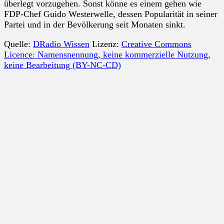
überlegt vorzugehen. Sonst könne es einem gehen wie
FDP-Chef Guido Westerwelle, dessen Popularität in seiner
Partei und in der Bevölkerung seit Monaten sinkt.
Quelle:
DRadio Wissen
Lizenz:
Creative Commons
Licence: Namensnennung, keine kommerzielle Nutzung,
keine Bearbeitung (BY-NC-CD)