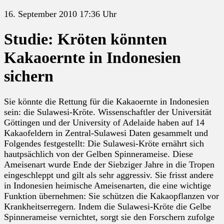
16. September 2010 17:36 Uhr
Studie: Kröten könnten
Kakaoernte in Indonesien
sichern
Sie könnte die Rettung für die Kakaoernte in Indonesien
sein: die Sulawesi-Kröte. Wissenschaftler der Universität
Göttingen und der University of Adelaide haben auf 14
Kakaofeldern in Zentral-Sulawesi Daten gesammelt und
Folgendes festgestellt: Die Sulawesi-Kröte ernährt sich
hautpsächlich von der Gelben Spinnerameise. Diese
Ameisenart wurde Ende der Siebziger Jahre in die Tropen
eingeschleppt und gilt als sehr aggressiv. Sie frisst andere
in Indonesien heimische Ameisenarten, die eine wichtige
Funktion übernehmen: Sie schützen die Kakaopflanzen vor
Krankheitserregern. Indem die Sulawesi-Kröte die Gelbe
Spinnerameise vernichtet, sorgt sie den Forschern zufolge