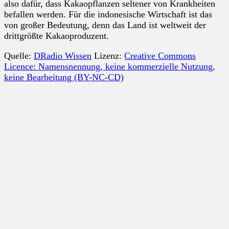
also dafür, dass Kakaopflanzen seltener von Krankheiten
befallen werden. Für die indonesische Wirtschaft ist das
von großer Bedeutung, denn das Land ist weltweit der
drittgrößte Kakaoproduzent.
Quelle:
DRadio Wissen
Lizenz:
Creative Commons
Licence: Namensnennung, keine kommerzielle Nutzung,
keine Bearbeitung (BY-NC-CD)