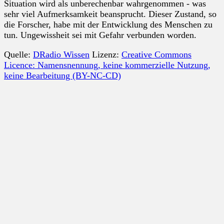
Situation wird als unberechenbar wahrgenommen - was
sehr viel Aufmerksamkeit beansprucht. Dieser Zustand, so
die Forscher, habe mit der Entwicklung des Menschen zu
tun. Ungewissheit sei mit Gefahr verbunden worden.
Quelle:
DRadio Wissen
Lizenz:
Creative Commons
Licence: Namensnennung, keine kommerzielle Nutzung,
keine Bearbeitung (BY-NC-CD)