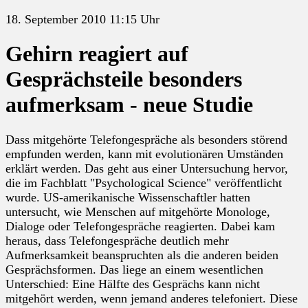
18. September 2010 11:15 Uhr
Gehirn reagiert auf
Gesprächsteile besonders
aufmerksam - neue Studie
Dass mitgehörte Telefongespräche als besonders störend
empfunden werden, kann mit evolutionären Umständen
erklärt werden. Das geht aus einer Untersuchung hervor,
die im Fachblatt "Psychological Science" veröffentlicht
wurde. US-amerikanische Wissenschaftler hatten
untersucht, wie Menschen auf mitgehörte Monologe,
Dialoge oder Telefongespräche reagierten. Dabei kam
heraus, dass Telefongespräche deutlich mehr
Aufmerksamkeit beanspruchten als die anderen beiden
Gesprächsformen. Das liege an einem wesentlichen
Unterschied: Eine Hälfte des Gesprächs kann nicht
mitgehört werden, wenn jemand anderes telefoniert. Diese