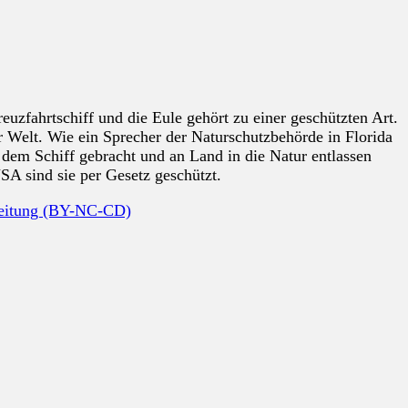
euzfahrtschiff und die Eule gehört zu einer geschützten Art.
der Welt. Wie ein Sprecher der Naturschutzbehörde in Florida
 dem Schiff gebracht und an Land in die Natur entlassen
A sind sie per Gesetz geschützt.
beitung (BY-NC-CD)