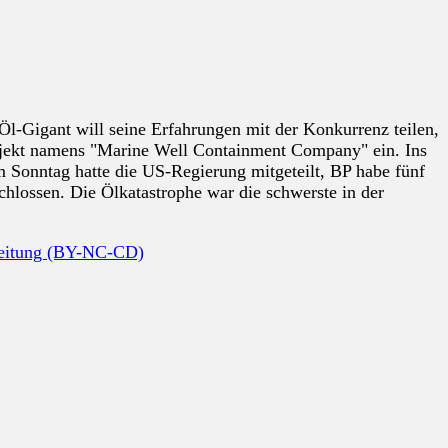
 Öl-Gigant will seine Erfahrungen mit der Konkurrenz teilen,
Projekt namens "Marine Well Containment Company" ein. Ins
 Sonntag hatte die US-Regierung mitgeteilt, BP habe fünf
hlossen. Die Ölkatastrophe war die schwerste in der
beitung (BY-NC-CD)