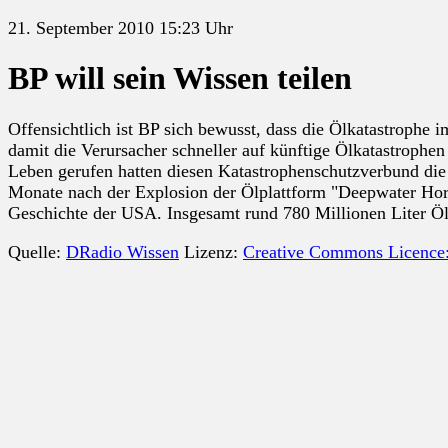
21. September 2010 15:23 Uhr
BP will sein Wissen teilen
Offensichtlich ist BP sich bewusst, dass die Ölkatastrophe 
damit die Verursacher schneller auf künftige Ölkatastrophe
Leben gerufen hatten diesen Katastrophenschutzverbund di
Monate nach der Explosion der Ölplattform "Deepwater Hori
Geschichte der USA. Insgesamt rund 780 Millionen Liter Öl
Quelle:
DRadio Wissen
Lizenz:
Creative Commons Licence