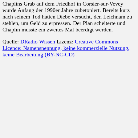
Chaplins Grab auf dem Friedhof in Corsier-sur-Vevey
wurde Anfang der 1990er Jahre zubetoniert. Bereits kurz
nach seinem Tod hatten Diebe versucht, den Leichnam zu
stehlen, um Geld zu erpressen. Der Plan scheiterte und
Chaplin musste ein zweites Mal beerdigt werden.
Quelle:
DRadio Wissen
Lizenz:
Creative Commons
Licence: Namensnennung, keine kommerzielle Nutzung,
keine Bearbeitung (BY-NC-CD)