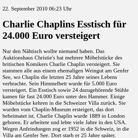
22. September 2010 06:23 Uhr
Charlie Chaplins Esstisch für
24.000 Euro versteigert
Nur den Nähtisch wollte niemand haben. Das
Auktionshaus Christie's hat mehrere Möbelstücke des
britischen Komikers Charlie Chaplin versteigert. Sie
stammen alle aus einem ehemaligen Weingut am Genfer
See, wo Chaplin die letzten 25 Jahre seines Lebens
verbrachte. Sein Himmelbett wurde für 5.000 Euro
versteigert. Ein Esstisch sowie 24 dazugehörende Stühle
kamen für fast 24.000 Euro unter den Hammer. Einige
Möbelstücke kehren in die Schweizer Villa zurück. Sie
wurden vom Chaplin-Museum ersteigert, das dort
beheimatet ist. Charlie Chaplin wurde 1889 in London
geboren. Er arbeitete und lebte viele Jahre in den USA.
Wegen Anfeindungen zog er 1952 in die Schweiz, in die
Villa am Genfer See. Dort starb er 25 Jahre später.