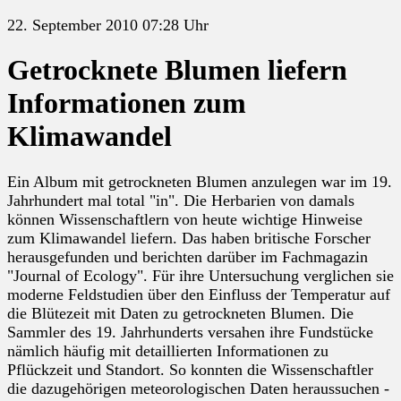
22. September 2010 07:28 Uhr
Getrocknete Blumen liefern
Informationen zum
Klimawandel
Ein Album mit getrockneten Blumen anzulegen war im 19.
Jahrhundert mal total "in". Die Herbarien von damals
können Wissenschaftlern von heute wichtige Hinweise
zum Klimawandel liefern. Das haben britische Forscher
herausgefunden und berichten darüber im Fachmagazin
"Journal of Ecology". Für ihre Untersuchung verglichen sie
moderne Feldstudien über den Einfluss der Temperatur auf
die Blütezeit mit Daten zu getrockneten Blumen. Die
Sammler des 19. Jahrhunderts versahen ihre Fundstücke
nämlich häufig mit detaillierten Informationen zu
Pflückzeit und Standort. So konnten die Wissenschaftler
die dazugehörigen meteorologischen Daten heraussuchen -