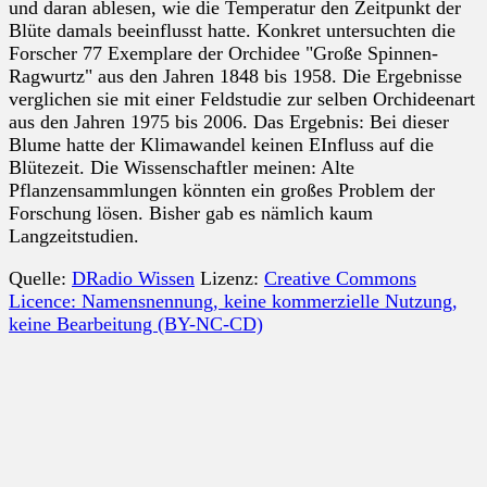
und daran ablesen, wie die Temperatur den Zeitpunkt der
Blüte damals beeinflusst hatte. Konkret untersuchten die
Forscher 77 Exemplare der Orchidee "Große Spinnen-
Ragwurtz" aus den Jahren 1848 bis 1958. Die Ergebnisse
verglichen sie mit einer Feldstudie zur selben Orchideenart
aus den Jahren 1975 bis 2006. Das Ergebnis: Bei dieser
Blume hatte der Klimawandel keinen EInfluss auf die
Blütezeit. Die Wissenschaftler meinen: Alte
Pflanzensammlungen könnten ein großes Problem der
Forschung lösen. Bisher gab es nämlich kaum
Langzeitstudien.
Quelle:
DRadio Wissen
Lizenz:
Creative Commons
Licence: Namensnennung, keine kommerzielle Nutzung,
keine Bearbeitung (BY-NC-CD)