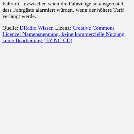
Fahrern. Inzwischen seien die Fahrzeuge so ausgerüstet,
dass Fahrgäste alarmiert würden, wenn der höhere Tarif
verlangt werde.
Quelle:
DRadio Wissen
Lizenz:
Creative Commons
Licence: Namensnennung, keine kommerzielle Nutzung,
keine Bearbeitung (BY-NC-CD)