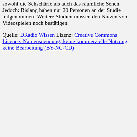
sowohl die Sehschärfe als auch das räumliche Sehen.
Jedoch: Bislang haben nur 20 Personen an der Studie
teilgenommen. Weitere Studien müssen den Nutzen von
Videospielen noch bestätigen.
Quelle:
DRadio Wissen
Lizenz:
Creative Commons
Licence: Namensnennung, keine kommerzielle Nutzung,
keine Bearbeitung (BY-NC-CD)