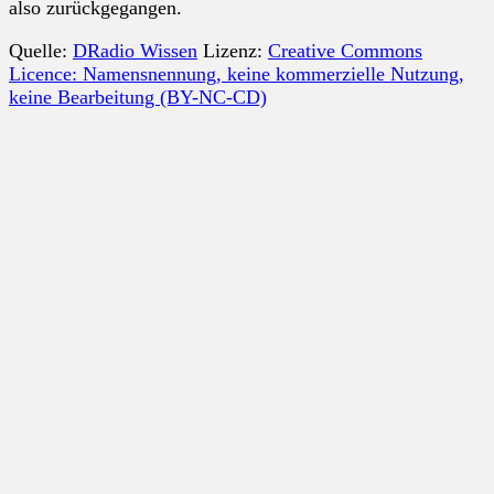
also zurückgegangen.
Quelle:
DRadio Wissen
Lizenz:
Creative Commons
Licence: Namensnennung, keine kommerzielle Nutzung,
keine Bearbeitung (BY-NC-CD)