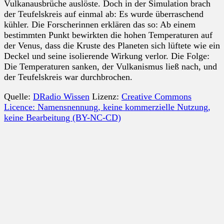
Vulkanausbrüche auslöste. Doch in der Simulation brach
der Teufelskreis auf einmal ab: Es wurde überraschend
kühler. Die Forscherinnen erklären das so: Ab einem
bestimmten Punkt bewirkten die hohen Temperaturen auf
der Venus, dass die Kruste des Planeten sich lüftete wie ein
Deckel und seine isolierende Wirkung verlor. Die Folge:
Die Temperaturen sanken, der Vulkanismus ließ nach, und
der Teufelskreis war durchbrochen.
Quelle:
DRadio Wissen
Lizenz:
Creative Commons
Licence: Namensnennung, keine kommerzielle Nutzung,
keine Bearbeitung (BY-NC-CD)