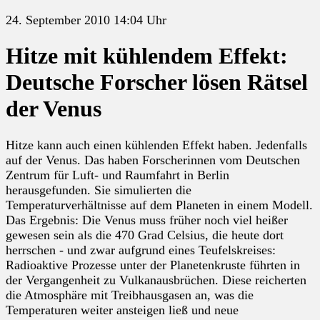
24. September 2010 14:04 Uhr
Hitze mit kühlendem Effekt:
Deutsche Forscher lösen Rätsel
der Venus
Hitze kann auch einen kühlenden Effekt haben. Jedenfalls
auf der Venus. Das haben Forscherinnen vom Deutschen
Zentrum für Luft- und Raumfahrt in Berlin
herausgefunden. Sie simulierten die
Temperaturverhältnisse auf dem Planeten in einem Modell.
Das Ergebnis: Die Venus muss früher noch viel heißer
gewesen sein als die 470 Grad Celsius, die heute dort
herrschen - und zwar aufgrund eines Teufelskreises:
Radioaktive Prozesse unter der Planetenkruste führten in
der Vergangenheit zu Vulkanausbrüchen. Diese reicherten
die Atmosphäre mit Treibhausgasen an, was die
Temperaturen weiter ansteigen ließ und neue