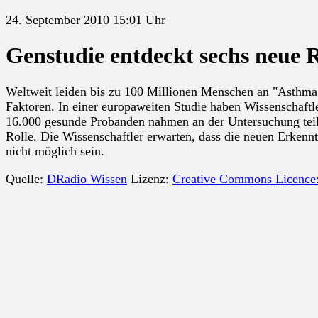
24. September 2010 15:01 Uhr
Genstudie entdeckt sechs neue 
Weltweit leiden bis zu 100 Millionen Menschen an "Asthma
Faktoren. In einer europaweiten Studie haben Wissenschaftl
16.000 gesunde Probanden nahmen an der Untersuchung teil.
Rolle. Die Wissenschaftler erwarten, dass die neuen Erkenn
nicht möglich sein.
Quelle:
DRadio Wissen
Lizenz:
Creative Commons Licence