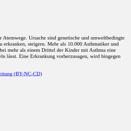
der Atemwege. Ursache sind genetische und umweltbedingte
u erkranken, steigern. Mehr als 10.000 Asthmatiker und
bei mehr als einem Drittel der Kinder mit Asthma eine
eln lässt. Eine Erkrankung vorherzusagen, wird hingegen
beitung (BY-NC-CD)