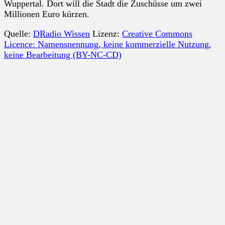
Wuppertal. Dort will die Stadt die Zuschüsse um zwei
Millionen Euro kürzen.
Quelle:
DRadio Wissen
Lizenz:
Creative Commons
Licence: Namensnennung, keine kommerzielle Nutzung,
keine Bearbeitung (BY-NC-CD)