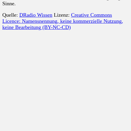
Sinne.
Quelle:
DRadio Wissen
Lizenz:
Creative Commons
Licence: Namensnennung, keine kommerzielle Nutzung,
keine Bearbeitung (BY-NC-CD)