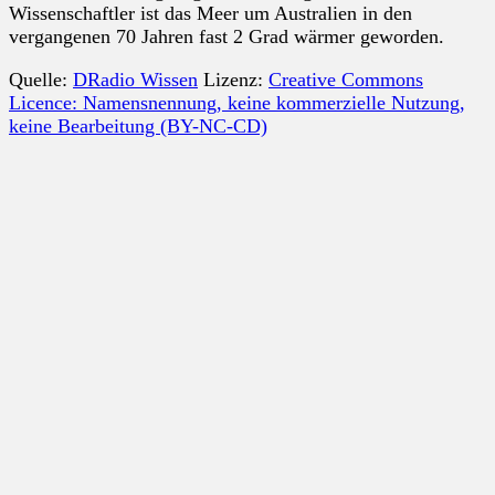
Wissenschaftler ist das Meer um Australien in den
vergangenen 70 Jahren fast 2 Grad wärmer geworden.
Quelle:
DRadio Wissen
Lizenz:
Creative Commons
Licence: Namensnennung, keine kommerzielle Nutzung,
keine Bearbeitung (BY-NC-CD)