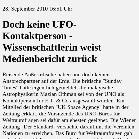
28. September 2010 16:51 Uhr
Doch keine UFO-
Kontaktperson -
Wissenschaftlerin weist
Medienbericht zurück
Reisende Außerirdische haben nun doch keinen
Ansprechpartner auf der Erde. Die britische "Sunday
Times" hatte eigentlich gemeldet, die malayische
Astrophysikerin Mazlan Othman sei von der UNO als
Kontaktperson für E.T. & Co ausgewählt worden. Ein
Mitglied der britischen "UK Space Agency" hatte in der
Zeitung erklärt, die Vorsitzende des UNO-Büros für
Weltraumfragen sei dafür am ehesten geeignet. Die Wiener
Zeitung "Der Standard" versuchte daraufhin, die Vereinten
Nationen zu erreichen. Das Büro für Weltraumfragen gab