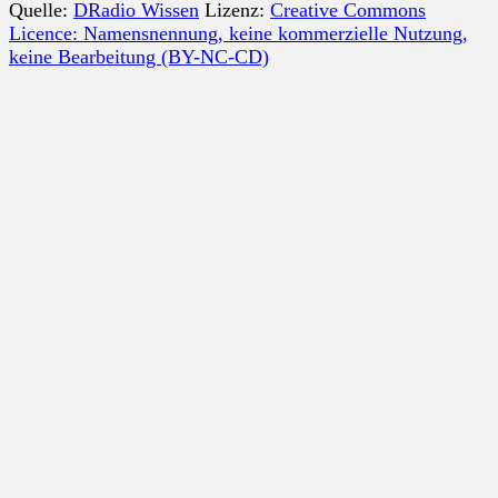
Quelle:
DRadio Wissen
Lizenz:
Creative Commons
Licence: Namensnennung, keine kommerzielle Nutzung,
keine Bearbeitung (BY-NC-CD)