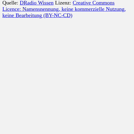
Quelle:
DRadio Wissen
Lizenz:
Creative Commons
Licence: Namensnennung, keine kommerzielle Nutzung,
keine Bearbeitung (BY-NC-CD)