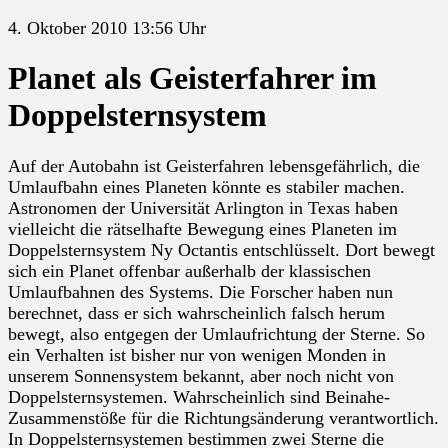
4. Oktober 2010 13:56 Uhr
Planet als Geisterfahrer im
Doppelsternsystem
Auf der Autobahn ist Geisterfahren lebensgefährlich, die
Umlaufbahn eines Planeten könnte es stabiler machen.
Astronomen der Universität Arlington in Texas haben
vielleicht die rätselhafte Bewegung eines Planeten im
Doppelsternsystem Ny Octantis entschlüsselt. Dort bewegt
sich ein Planet offenbar außerhalb der klassischen
Umlaufbahnen des Systems. Die Forscher haben nun
berechnet, dass er sich wahrscheinlich falsch herum
bewegt, also entgegen der Umlaufrichtung der Sterne. So
ein Verhalten ist bisher nur von wenigen Monden in
unserem Sonnensystem bekannt, aber noch nicht von
Doppelsternsystemen. Wahrscheinlich sind Beinahe-
Zusammenstöße für die Richtungsänderung verantwortlich.
In Doppelsternsystemen bestimmen zwei Sterne die