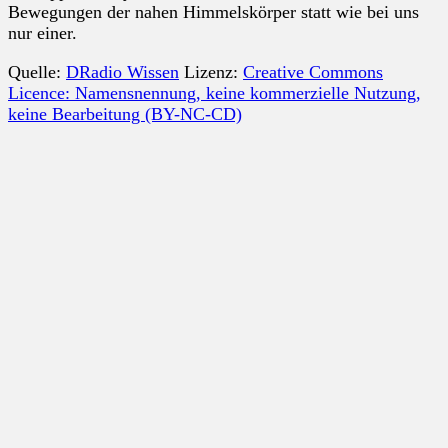
Bewegungen der nahen Himmelskörper statt wie bei uns
nur einer.
Quelle:
DRadio Wissen
Lizenz:
Creative Commons
Licence: Namensnennung, keine kommerzielle Nutzung,
keine Bearbeitung (BY-NC-CD)