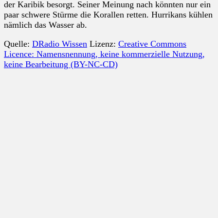
der Karibik besorgt. Seiner Meinung nach könnten nur ein
paar schwere Stürme die Korallen retten. Hurrikans kühlen
nämlich das Wasser ab.
Quelle:
DRadio Wissen
Lizenz:
Creative Commons
Licence: Namensnennung, keine kommerzielle Nutzung,
keine Bearbeitung (BY-NC-CD)