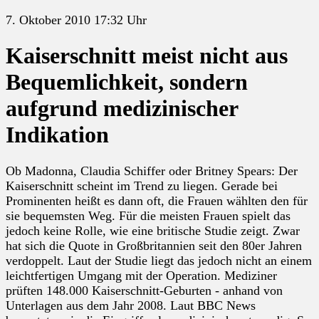
7. Oktober 2010 17:32 Uhr
Kaiserschnitt meist nicht aus
Bequemlichkeit, sondern
aufgrund medizinischer
Indikation
Ob Madonna, Claudia Schiffer oder Britney Spears: Der
Kaiserschnitt scheint im Trend zu liegen. Gerade bei
Prominenten heißt es dann oft, die Frauen wählten den für
sie bequemsten Weg. Für die meisten Frauen spielt das
jedoch keine Rolle, wie eine britische Studie zeigt. Zwar
hat sich die Quote in Großbritannien seit den 80er Jahren
verdoppelt. Laut der Studie liegt das jedoch nicht an einem
leichtfertigen Umgang mit der Operation. Mediziner
prüften 148.000 Kaiserschnitt-Geburten - anhand von
Unterlagen aus dem Jahr 2008. Laut BBC News