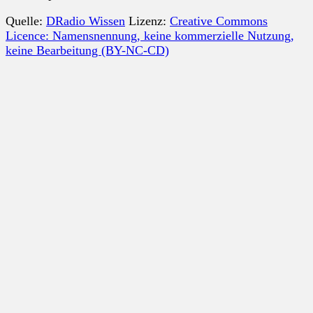
Quelle:
DRadio Wissen
Lizenz:
Creative Commons
Licence: Namensnennung, keine kommerzielle Nutzung,
keine Bearbeitung (BY-NC-CD)