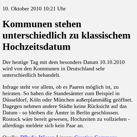
10. Oktober 2010 10:21 Uhr
Kommunen stehen
unterschiedlich zu klassischem
Hochzeitsdatum
Der heutige Tag mit dem besonders Datum 10.10.2010
wird von den Kommunen in Deutschland sehr
unterschiedlich behandelt.
Infrage steht vor allem, ob es Paaren möglich ist, zu
heiraten. So haben die Standesämter zum Beispiel in
Düsseldorf, Köln oder München außerplanmäßig geöffnet.
Dagegen nehmen andere Städte keine Rücksicht auf das
Datum - so bleiben die Ämter in Berlin geschlossen.
Rostock wäre bereit gewesen, Hochzeiten zu vollziehen -
allerdings meldete sich kein Paar an.