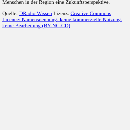
Menschen in der Region eine Zukunftsperspektive.
Quelle:
DRadio Wissen
Lizenz:
Creative Commons
Licence: Namensnennung, keine kommerzielle Nutzung,
keine Bearbeitung (BY-NC-CD)