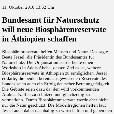
11. Oktober 2010 13:52 Uhr
Bundesamt für Naturschutz
will neue Biosphärenreservate
in Äthiopien schaffen
Biosphärenreservate helfen Mensch und Natur. Das sagte
Beate Jessel, die Präsidentin des Bundesamtes für
Naturschutz. Die Organisation startet heute einen
Workshop in Addis Abeba, dessen Ziel es ist, weitere
Biosphärenreservate in Äthiopien zu ermöglichen. Jessel
erklärte, die beiden bereits ausgewiesenen Reservate des
Landes seien auch ein Erfolg deutscher Beratungstätigkeit.
Die Gebiete seien dazu da, den wild vorkommenden
Arabica-Kaffee zu schützen und gleichzeitig zu
vermarkten. Durch Biosphärenreservate werde aber nicht
nur die Natur geschützt. Die Modellregionen helfen laut
Jessel auch dabei nachhaltig zu wirtschaften und geben den