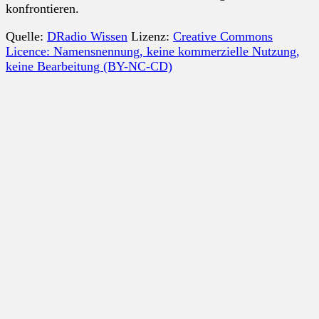
konfrontieren.
Quelle:
DRadio Wissen
Lizenz:
Creative Commons
Licence: Namensnennung, keine kommerzielle Nutzung,
keine Bearbeitung (BY-NC-CD)