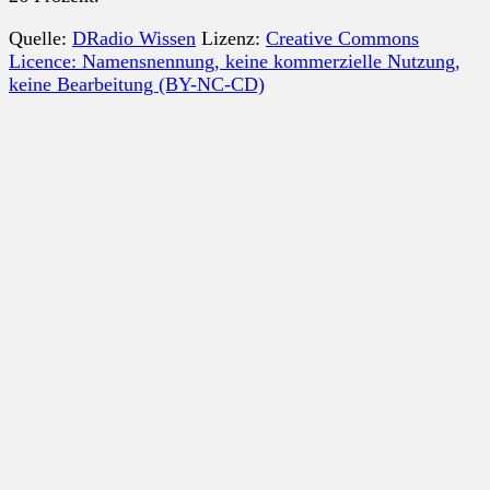
Quelle:
DRadio Wissen
Lizenz:
Creative Commons
Licence: Namensnennung, keine kommerzielle Nutzung,
keine Bearbeitung (BY-NC-CD)