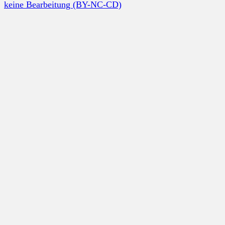
keine Bearbeitung (BY-NC-CD)