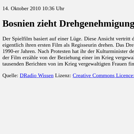
14. Oktober 2010 10:36 Uhr
Bosnien zieht Drehgenehmigung 
Der Spielfilm basiert auf einer Lüge. Diese Ansicht vertri
eigentlich ihren ersten Film als Regisseurin drehen. Das D
1990-er Jahren. Nach Protesten hat ihr der Kulturminister d
der Film erzähle von der Beziehung einer im Krieg vergewal
tausenden Berichten von im Krieg vergewaltigten Frauen fin
Quelle:
DRadio Wissen
Lizenz:
Creative Commons Licence