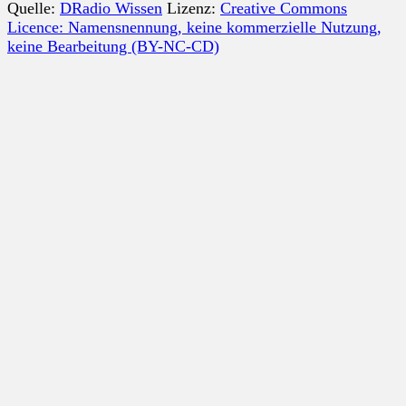
Quelle:
DRadio Wissen
Lizenz:
Creative Commons
Licence: Namensnennung, keine kommerzielle Nutzung,
keine Bearbeitung (BY-NC-CD)