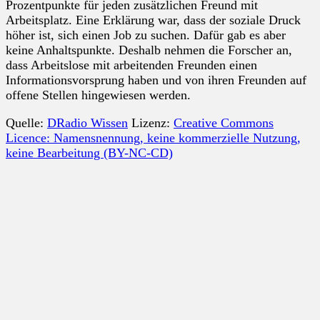
Prozentpunkte für jeden zusätzlichen Freund mit
Arbeitsplatz. Eine Erklärung war, dass der soziale Druck
höher ist, sich einen Job zu suchen. Dafür gab es aber
keine Anhaltspunkte. Deshalb nehmen die Forscher an,
dass Arbeitslose mit arbeitenden Freunden einen
Informationsvorsprung haben und von ihren Freunden auf
offene Stellen hingewiesen werden.
Quelle:
DRadio Wissen
Lizenz:
Creative Commons
Licence: Namensnennung, keine kommerzielle Nutzung,
keine Bearbeitung (BY-NC-CD)