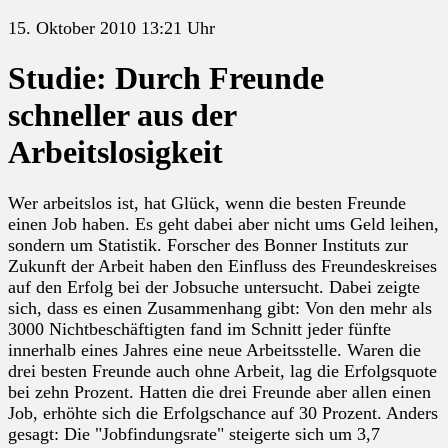
15. Oktober 2010 13:21 Uhr
Studie: Durch Freunde
schneller aus der
Arbeitslosigkeit
Wer arbeitslos ist, hat Glück, wenn die besten Freunde
einen Job haben. Es geht dabei aber nicht ums Geld leihen,
sondern um Statistik. Forscher des Bonner Instituts zur
Zukunft der Arbeit haben den Einfluss des Freundeskreises
auf den Erfolg bei der Jobsuche untersucht. Dabei zeigte
sich, dass es einen Zusammenhang gibt: Von den mehr als
3000 Nichtbeschäftigten fand im Schnitt jeder fünfte
innerhalb eines Jahres eine neue Arbeitsstelle. Waren die
drei besten Freunde auch ohne Arbeit, lag die Erfolgsquote
bei zehn Prozent. Hatten die drei Freunde aber allen einen
Job, erhöhte sich die Erfolgschance auf 30 Prozent. Anders
gesagt: Die "Jobfindungsrate" steigerte sich um 3,7