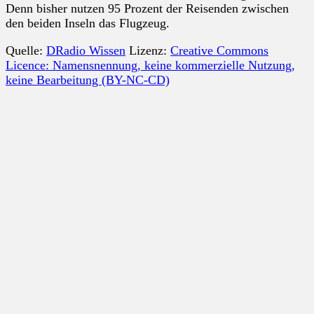
Denn bisher nutzen 95 Prozent der Reisenden zwischen
den beiden Inseln das Flugzeug.
Quelle:
DRadio Wissen
Lizenz:
Creative Commons
Licence: Namensnennung, keine kommerzielle Nutzung,
keine Bearbeitung (BY-NC-CD)