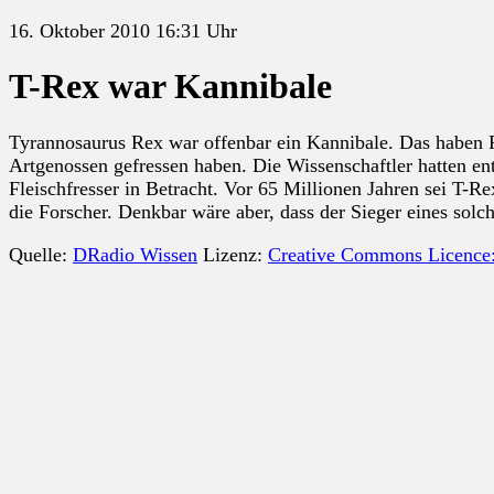
16. Oktober 2010 16:31 Uhr
T-Rex war Kannibale
Tyrannosaurus Rex war offenbar ein Kannibale. Das haben F
Artgenossen gefressen haben. Die Wissenschaftler hatten en
Fleischfresser in Betracht. Vor 65 Millionen Jahren sei T-
die Forscher. Denkbar wäre aber, dass der Sieger eines sol
Quelle:
DRadio Wissen
Lizenz:
Creative Commons Licence