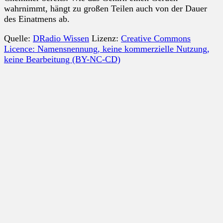
wahrnimmt, hängt zu großen Teilen auch von der Dauer
des Einatmens ab.
Quelle:
DRadio Wissen
Lizenz:
Creative Commons
Licence: Namensnennung, keine kommerzielle Nutzung,
keine Bearbeitung (BY-NC-CD)