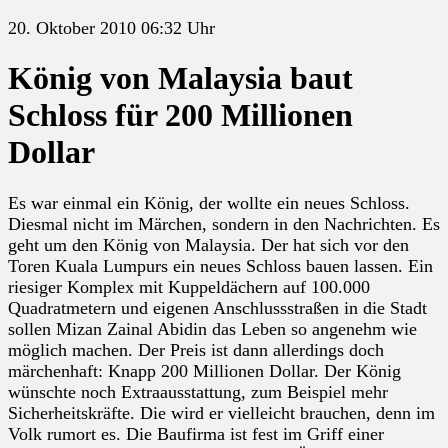
20. Oktober 2010 06:32 Uhr
König von Malaysia baut
Schloss für 200 Millionen
Dollar
Es war einmal ein König, der wollte ein neues Schloss.
Diesmal nicht im Märchen, sondern in den Nachrichten. Es
geht um den König von Malaysia. Der hat sich vor den
Toren Kuala Lumpurs ein neues Schloss bauen lassen. Ein
riesiger Komplex mit Kuppeldächern auf 100.000
Quadratmetern und eigenen Anschlussstraßen in die Stadt
sollen Mizan Zainal Abidin das Leben so angenehm wie
möglich machen. Der Preis ist dann allerdings doch
märchenhaft: Knapp 200 Millionen Dollar. Der König
wünschte noch Extraausstattung, zum Beispiel mehr
Sicherheitskräfte. Die wird er vielleicht brauchen, denn im
Volk rumort es. Die Baufirma ist fest im Griff einer