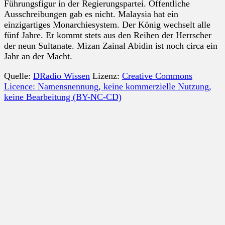
Führungsfigur in der Regierungspartei. Öffentliche
Ausschreibungen gab es nicht. Malaysia hat ein
einzigartiges Monarchiesystem. Der König wechselt alle
fünf Jahre. Er kommt stets aus den Reihen der Herrscher
der neun Sultanate. Mizan Zainal Abidin ist noch circa ein
Jahr an der Macht.
Quelle:
DRadio Wissen
Lizenz:
Creative Commons
Licence: Namensnennung, keine kommerzielle Nutzung,
keine Bearbeitung (BY-NC-CD)