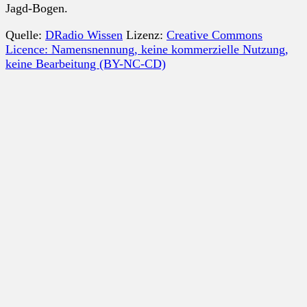
Jagd-Bogen.
Quelle:
DRadio Wissen
Lizenz:
Creative Commons
Licence: Namensnennung, keine kommerzielle Nutzung,
keine Bearbeitung (BY-NC-CD)