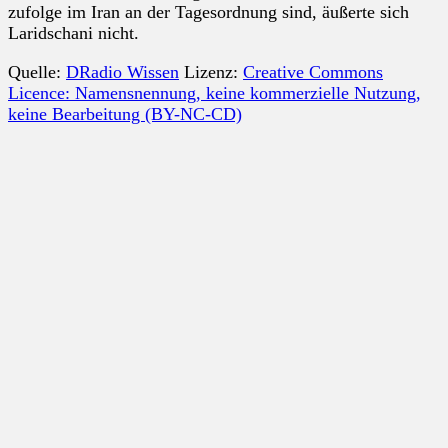
zufolge im Iran an der Tagesordnung sind, äußerte sich
Laridschani nicht.
Quelle:
DRadio Wissen
Lizenz:
Creative Commons
Licence: Namensnennung, keine kommerzielle Nutzung,
keine Bearbeitung (BY-NC-CD)