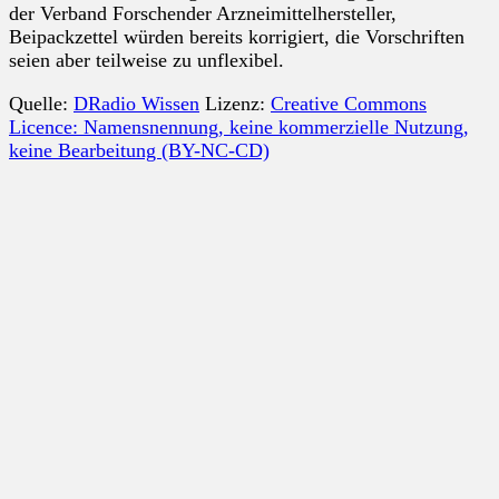
der Verband Forschender Arzneimittelhersteller,
Beipackzettel würden bereits korrigiert, die Vorschriften
seien aber teilweise zu unflexibel.
Quelle:
DRadio Wissen
Lizenz:
Creative Commons
Licence: Namensnennung, keine kommerzielle Nutzung,
keine Bearbeitung (BY-NC-CD)