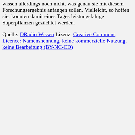
wissen allerdings noch nicht, was genau sie mit diesem
Forschungsergebnis anfangen sollen. Vielleicht, so hoffen
sie, könnten damit eines Tages leistungsfähige
Superpflanzen gezüchtet werden.
Quelle:
DRadio Wissen
Lizenz:
Creative Commons
Licence: Namensnennung, keine kommerzielle Nutzung,
keine Bearbeitung (BY-NC-CD)