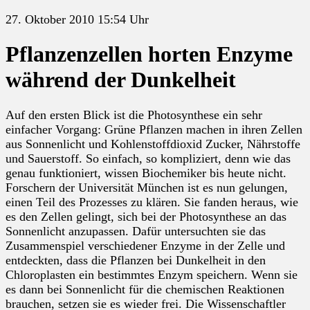
27. Oktober 2010 15:54 Uhr
Pflanzenzellen horten Enzyme
während der Dunkelheit
Auf den ersten Blick ist die Photosynthese ein sehr
einfacher Vorgang: Grüne Pflanzen machen in ihren Zellen
aus Sonnenlicht und Kohlenstoffdioxid Zucker, Nährstoffe
und Sauerstoff. So einfach, so kompliziert, denn wie das
genau funktioniert, wissen Biochemiker bis heute nicht.
Forschern der Universität München ist es nun gelungen,
einen Teil des Prozesses zu klären. Sie fanden heraus, wie
es den Zellen gelingt, sich bei der Photosynthese an das
Sonnenlicht anzupassen. Dafür untersuchten sie das
Zusammenspiel verschiedener Enzyme in der Zelle und
entdeckten, dass die Pflanzen bei Dunkelheit in den
Chloroplasten ein bestimmtes Enzym speichern. Wenn sie
es dann bei Sonnenlicht für die chemischen Reaktionen
brauchen, setzen sie es wieder frei. Die Wissenschaftler