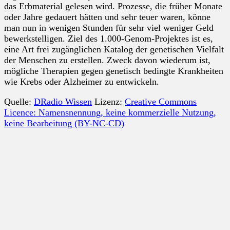
das Erbmaterial gelesen wird. Prozesse, die früher Monate
oder Jahre gedauert hätten und sehr teuer waren, könne
man nun in wenigen Stunden für sehr viel weniger Geld
bewerkstelligen. Ziel des 1.000-Genom-Projektes ist es,
eine Art frei zugänglichen Katalog der genetischen Vielfalt
der Menschen zu erstellen. Zweck davon wiederum ist,
mögliche Therapien gegen genetisch bedingte Krankheiten
wie Krebs oder Alzheimer zu entwickeln.
Quelle:
DRadio Wissen
Lizenz:
Creative Commons
Licence: Namensnennung, keine kommerzielle Nutzung,
keine Bearbeitung (BY-NC-CD)