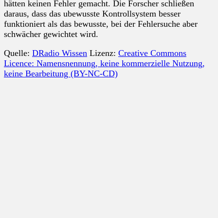
hätten keinen Fehler gemacht. Die Forscher schließen
daraus, dass das ubewusste Kontrollsystem besser
funktioniert als das bewusste, bei der Fehlersuche aber
schwächer gewichtet wird.
Quelle:
DRadio Wissen
Lizenz:
Creative Commons
Licence: Namensnennung, keine kommerzielle Nutzung,
keine Bearbeitung (BY-NC-CD)