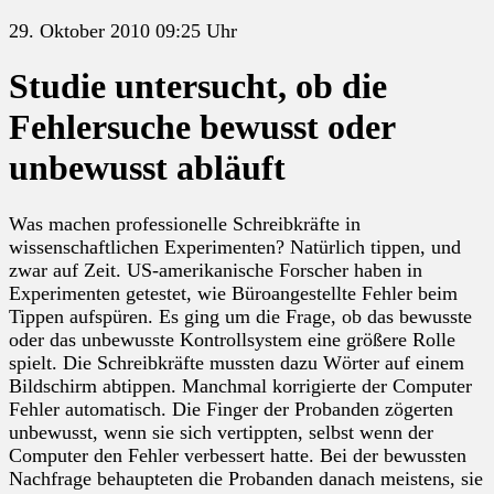
29. Oktober 2010 09:25 Uhr
Studie untersucht, ob die
Fehlersuche bewusst oder
unbewusst abläuft
Was machen professionelle Schreibkräfte in
wissenschaftlichen Experimenten? Natürlich tippen, und
zwar auf Zeit. US-amerikanische Forscher haben in
Experimenten getestet, wie Büroangestellte Fehler beim
Tippen aufspüren. Es ging um die Frage, ob das bewusste
oder das unbewusste Kontrollsystem eine größere Rolle
spielt. Die Schreibkräfte mussten dazu Wörter auf einem
Bildschirm abtippen. Manchmal korrigierte der Computer
Fehler automatisch. Die Finger der Probanden zögerten
unbewusst, wenn sie sich vertippten, selbst wenn der
Computer den Fehler verbessert hatte. Bei der bewussten
Nachfrage behaupteten die Probanden danach meistens, sie