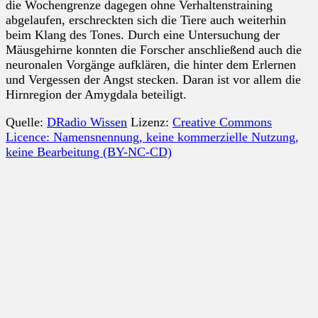
die Wochengrenze dagegen ohne Verhaltenstraining
abgelaufen, erschreckten sich die Tiere auch weiterhin
beim Klang des Tones. Durch eine Untersuchung der
Mäusgehirne konnten die Forscher anschließend auch die
neuronalen Vorgänge aufklären, die hinter dem Erlernen
und Vergessen der Angst stecken. Daran ist vor allem die
Hirnregion der Amygdala beteiligt.
Quelle:
DRadio Wissen
Lizenz:
Creative Commons
Licence: Namensnennung, keine kommerzielle Nutzung,
keine Bearbeitung (BY-NC-CD)