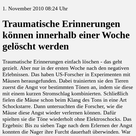
1. November 2010 08:24 Uhr
Traumatische Erinnerungen
können innerhalb einer Woche
gelöscht werden
Traumatische Erinnerungen einfach löschen - das geht
gezielt. Aber nur in der ersten Woche nach den negativen
Erlebnissen. Das haben US-Forscher in Experimenten mit
Mäusen herausgefunden. Dabei trainierten sie den Tieren
zuerst die Angst vor bestimmten Tönen an, indem sie diese
mit einem kurzen Stromschlag kombinierten. Schließlich
fielen die Mäuse schon beim Klang des Tons in eine Art
Schockstarre. Dann untersuchten die Forscher, wie die
Mäuse diese Angst wieder verlernen können. Dafür
spielten sie die Töne wiederholt ohne Elektroschocks. Das
Ergebnis: Bis zu sieben Tage nach dem Erlernen der Angst
konnten die Nager ihre Furcht dauerhaft überwinden. War