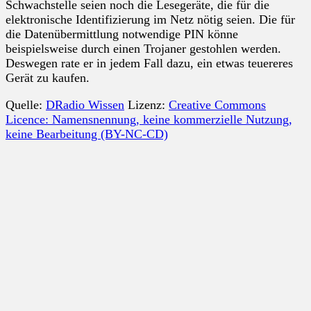
Schwachstelle seien noch die Lesegeräte, die für die
elektronische Identifizierung im Netz nötig seien. Die für
die Datenübermittlung notwendige PIN könne
beispielsweise durch einen Trojaner gestohlen werden.
Deswegen rate er in jedem Fall dazu, ein etwas teuereres
Gerät zu kaufen.
Quelle:
DRadio Wissen
Lizenz:
Creative Commons
Licence: Namensnennung, keine kommerzielle Nutzung,
keine Bearbeitung (BY-NC-CD)