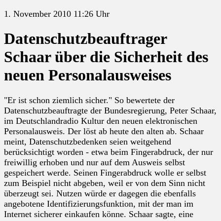
1. November 2010 11:26 Uhr
Datenschutzbeauftrager
Schaar über die Sicherheit des
neuen Personalausweises
"Er ist schon ziemlich sicher." So bewertete der
Datenschutzbeauftragte der Bundesregierung, Peter Schaar,
im Deutschlandradio Kultur den neuen elektronischen
Personalausweis. Der löst ab heute den alten ab. Schaar
meint, Datenschutzbedenken seien weitgehend
berücksichtigt worden - etwa beim Fingerabdruck, der nur
freiwillig erhoben und nur auf dem Ausweis selbst
gespeichert werde. Seinen Fingerabdruck wolle er selbst
zum Beispiel nicht abgeben, weil er von dem Sinn nicht
überzeugt sei. Nutzen würde er dagegen die ebenfalls
angebotene Identifizierungsfunktion, mit der man im
Internet sicherer einkaufen könne. Schaar sagte, eine