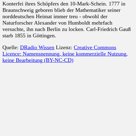
Konterfei ihres Schöpfers den 10-Mark-Schein. 1777 in
Braunschweig geboren blieb der Mathematiker seiner
norddeutschen Heimat immer treu - obwohl der
Naturforscher Alexander von Humboldt mehrfach
versuchte, ihn nach Berlin zu locken. Carl-Friedrich Gauß
starb 1855 in Göttingen.
Quelle:
DRadio Wissen
Lizenz:
Creative Commons
Licence: Namensnennung, keine kommerzielle Nutzung,
keine Bearbeitung (BY-NC-CD)